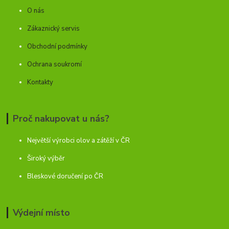
O nás
Zákaznický servis
Obchodní podmínky
Ochrana soukromí
Kontakty
Proč nakupovat u nás?
Největší výrobci olov a zátěží v ČR
Široký výběr
Bleskové doručení po ČR
Výdejní místo