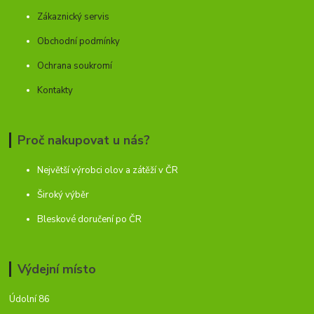
Zákaznický servis
Obchodní podmínky
Ochrana soukromí
Kontakty
Proč nakupovat u nás?
Největší výrobci olov a zátěží v ČR
Široký výběr
Bleskové doručení po ČR
Výdejní místo
Údolní 86