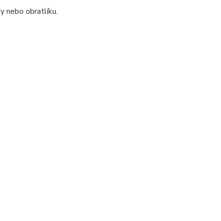
y nebo obratlíku.