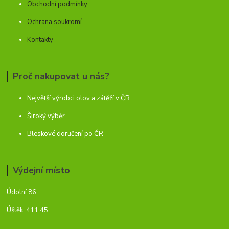
Obchodní podmínky
Ochrana soukromí
Kontakty
Proč nakupovat u nás?
Největší výrobci olov a zátěží v ČR
Široký výběr
Bleskové doručení po ČR
Výdejní místo
Údolní 86
Úštěk, 411 45