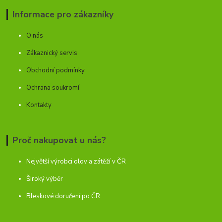
Informace pro zákazníky
O nás
Zákaznický servis
Obchodní podmínky
Ochrana soukromí
Kontakty
Proč nakupovat u nás?
Největší výrobci olov a zátěží v ČR
Široký výběr
Bleskové doručení po ČR