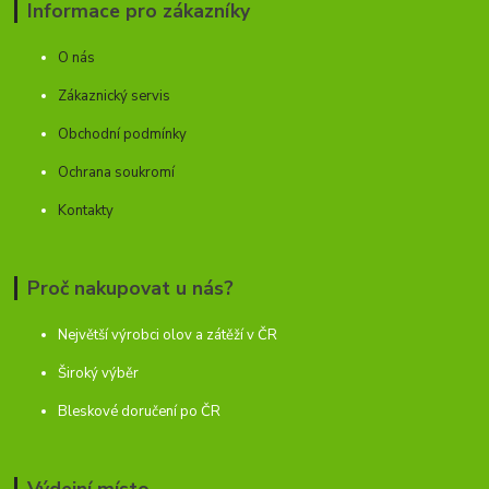
Informace pro zákazníky
O nás
Zákaznický servis
Obchodní podmínky
Ochrana soukromí
Kontakty
Proč nakupovat u nás?
Největší výrobci olov a zátěží v ČR
Široký výběr
Bleskové doručení po ČR
Výdejní místo