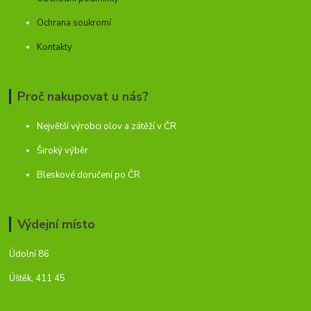
Ochrana soukromí
Kontakty
Proč nakupovat u nás?
Největší výrobci olov a zátěží v ČR
Široký výběr
Bleskové doručení po ČR
Výdejní místo
Údolní 86
Úštěk, 411 45