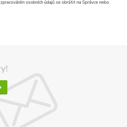
e zpracováním osobních údajů se obrátit na Správce nebo
y!